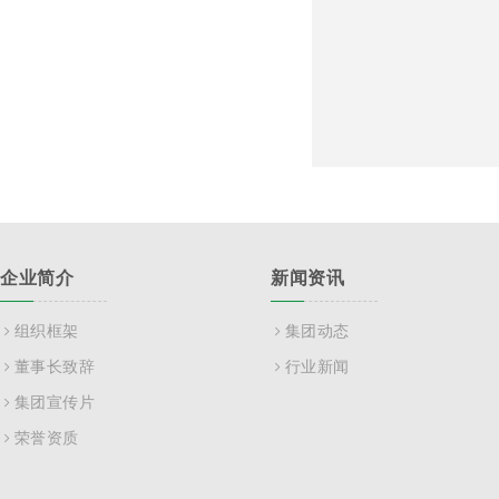
企业简介
新闻资讯
组织框架
集团动态
董事长致辞
行业新闻
集团宣传片
荣誉资质