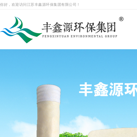
你好，欢迎访问江苏丰鑫源环保集团有限公司！