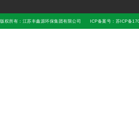
版权所有：江苏丰鑫源环保集团有限公司 ICP备案号：苏ICP备17028