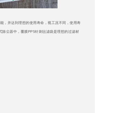
性能，并达到理想的使用寿命，视工况不同，使用寿
式除尘器中，覆膜PPS针刺毡滤袋是理想的过滤材