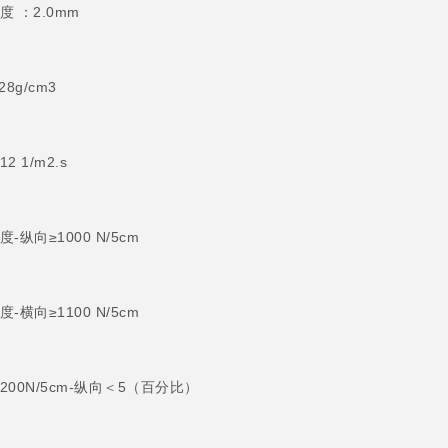
 ：2.0mm
28g/cm3
2 1/m2.s
-纵向≥1000 N/5cm
-横向≥1100 N/5cm
200N/5cm-纵向＜5（百分比）