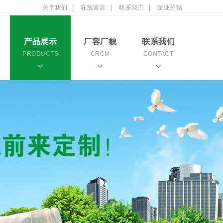
关于我们
|
在线留言
|
联系我们
|
企业分站
产品展示
厂容厂貌
联系我们
PRODUCTS
CRCM
CONTACT