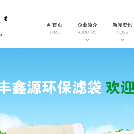
首页
企业简介
新闻资讯
HOME
ABOUTUS
NEWS