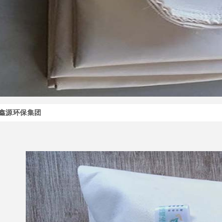
鑫源环保集团