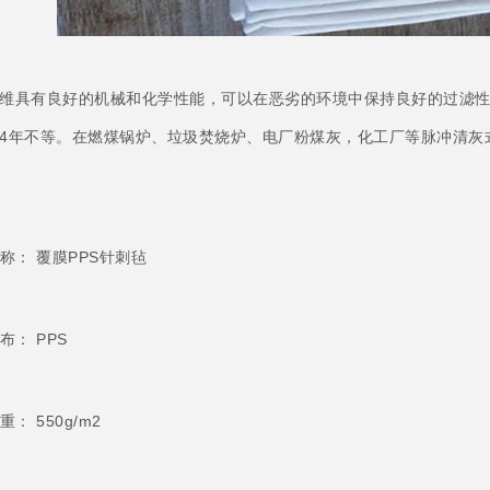
纤维具有良好的机械和化学性能，可以在恶劣的环境中保持良好的过滤
-4年不等。在燃煤锅炉、垃圾焚烧炉、电厂粉煤灰，化工厂等脉冲清灰
称： 覆膜PPS针刺毡
： PPS
： 550g/m2