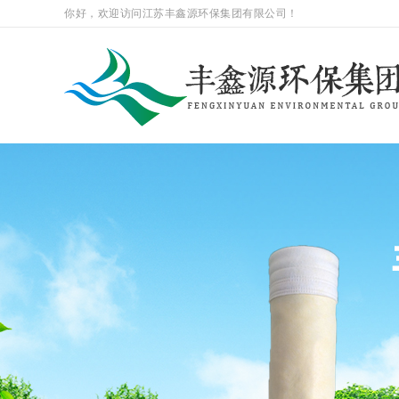
你好，欢迎访问江苏丰鑫源环保集团有限公司！