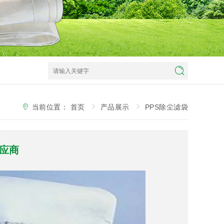
当前位置：
首页
产品展示
PPS除尘滤袋
供应商