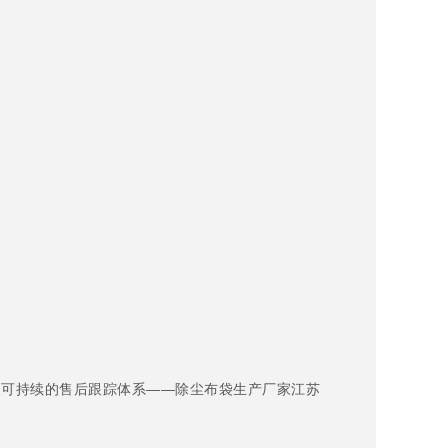
及可持续的售后跟踪体系——除尘布袋生产厂家江苏