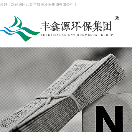
你好，欢迎访问江苏丰鑫源环保集团有限公司！