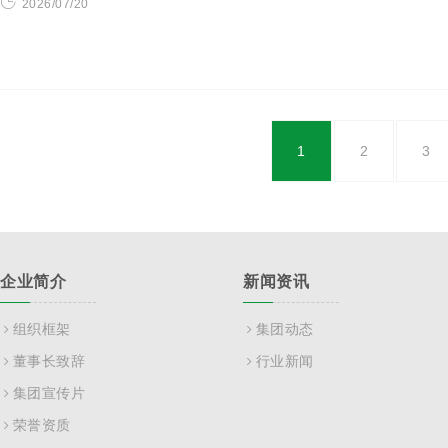
2026/07/20
1
2
3
企业简介
新闻资讯
组织框架
集团动态
董事长致辞
行业新闻
集团宣传片
荣誉资质