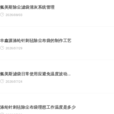
氟美斯除尘滤袋清灰系统管理
2026/08/03
丰鑫源涤纶针刺毡除尘布袋的制作工艺
2026/07/29
氟美斯滤袋日常使用应避免温度波动...
2026/07/24
涤纶针刺毡除尘布袋理想工作温度是多少